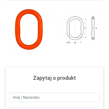
Zapytaj o produkt