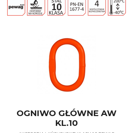
OGNIWO GŁÓWNE AW
KL.10