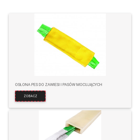
OSŁONA PES DO ZAWIESI I PASÓW MOCUJĄCYCH
ZOBACZ