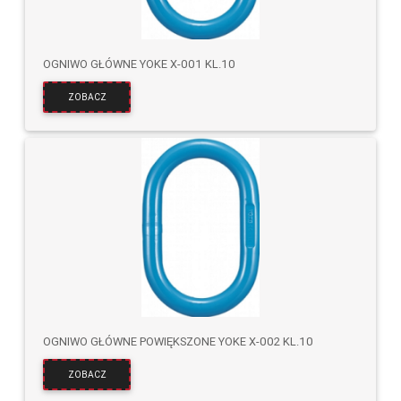
OGNIWO GŁÓWNE YOKE X-001 KL.10
ZOBACZ
OGNIWO GŁÓWNE POWIĘKSZONE YOKE X-002 KL.10
ZOBACZ