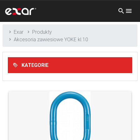
Exar
Produkty
Akcesoria zawiesiowe YOKE kl.10
KATEGORIE