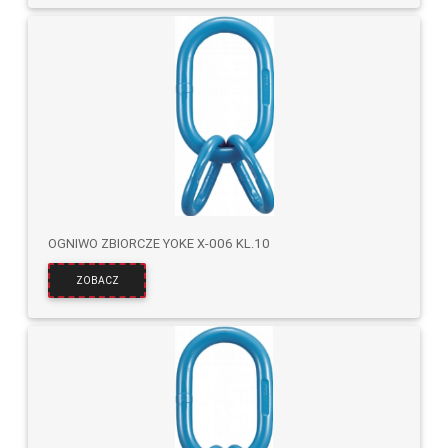
OGNIWO ZBIORCZE YOKE X-006 KL.10
ZOBACZ