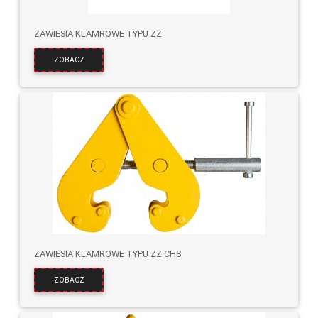
ZAWIESIA KLAMROWE TYPU ZZ
ZOBACZ
ZAWIESIA KLAMROWE TYPU ZZ CHS
ZOBACZ