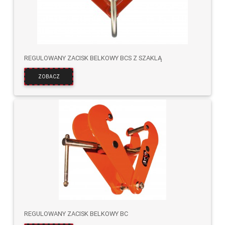
REGULOWANY ZACISK BELKOWY BCS Z SZAKLĄ
ZOBACZ
REGULOWANY ZACISK BELKOWY BC