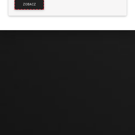
ZOBACZ