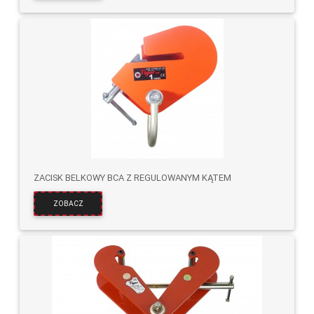
ZACISK BELKOWY BCA Z REGULOWANYM KĄTEM
ZOBACZ