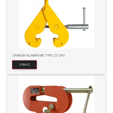
ZAWIESIA KLAMROWE TYPU ZZ CHO
ZOBACZ