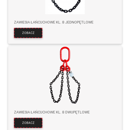
ZAWIESIA ŁAŃCUCHOWE KL. 8 JEDNOPĘTLOWE
ZOBACZ
ZAWIESIA ŁAŃCUCHOWE KL. 8 DWUPĘTLOWE
ZOBACZ