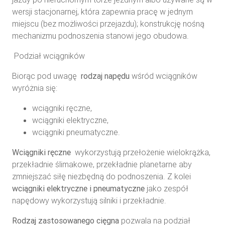
wersji stacjonarnej, która zapewnia pracę w jednym
miejscu (bez możliwości przejazdu); konstrukcję nośną
mechanizmu podnoszenia stanowi jego obudowa.
Podział wciągników
Biorąc pod uwagę
rodzaj napędu
wśród wciągników
wyróżnia się:
wciągniki ręczne,
wciągniki elektryczne,
wciągniki pneumatyczne.
Wciągniki ręczne
wykorzystują przełożenie wielokrążka,
przekładnie ślimakowe, przekładnie planetarne aby
zmniejszać siłę niezbędną do podnoszenia. Z kolei
wciągniki elektryczne i pneumatyczne
jako zespół
napędowy wykorzystują silniki i przekładnie.
Rodzaj zastosowanego cięgna
pozwala na podział