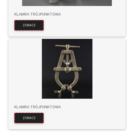
KLAMRA TRÓJPUNKTOWA
ZOBACZ
KLAMRA TRÓJPUNKTOWA
ZOBACZ