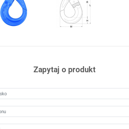
Zapytaj o produkt