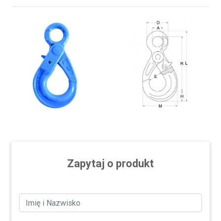
Zapytaj o produkt