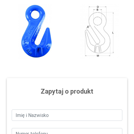
Zapytaj o produkt