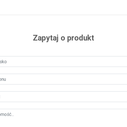
Zapytaj o produkt