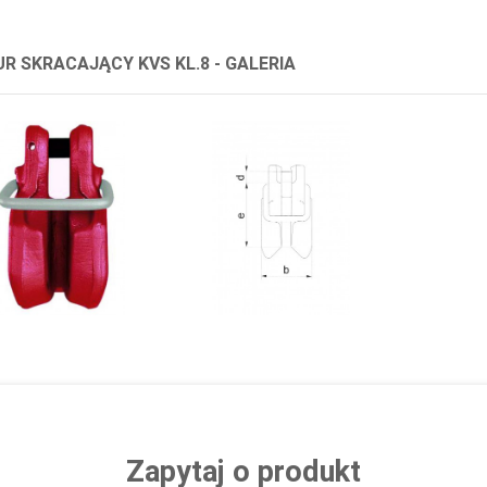
R SKRACAJĄCY KVS KL.8 - GALERIA
Zapytaj o produkt