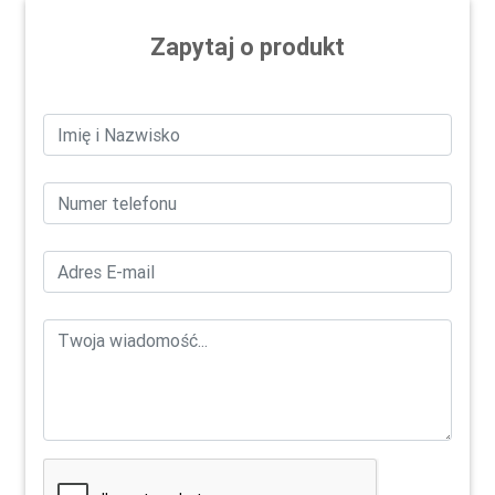
Zapytaj o produkt