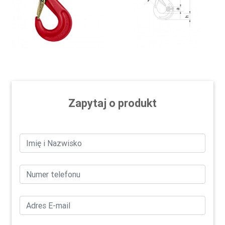
Zapytaj o produkt