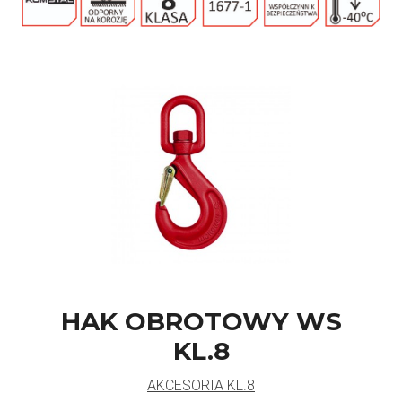
HAK OBROTOWY WS
KL.8
AKCESORIA KL.8