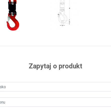
Zapytaj o produkt