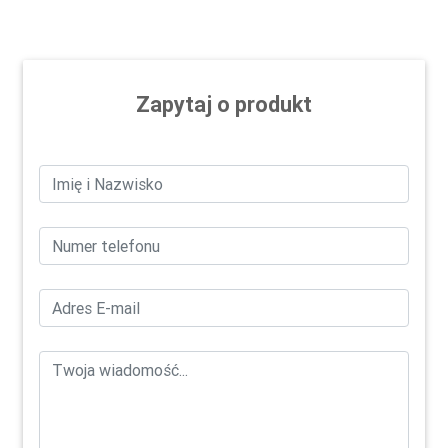
Zapytaj o produkt