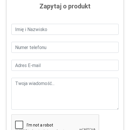
Zapytaj o produkt