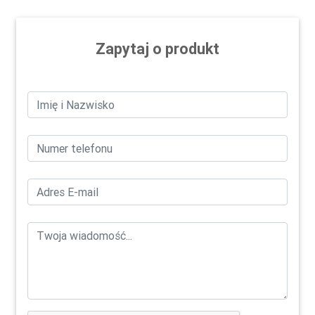
Zapytaj o produkt