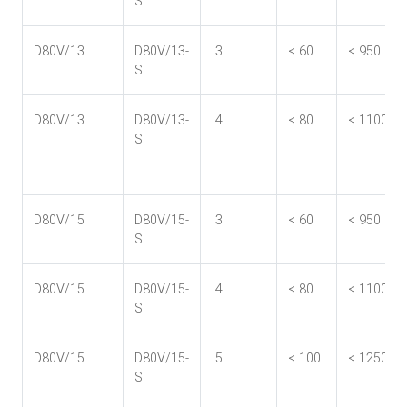
S
D80V/13
D80V/13-
3
< 60
< 950
S
D80V/13
D80V/13-
4
< 80
< 1100
S
D80V/15
D80V/15-
3
< 60
< 950
S
D80V/15
D80V/15-
4
< 80
< 1100
S
D80V/15
D80V/15-
5
< 100
< 1250
S