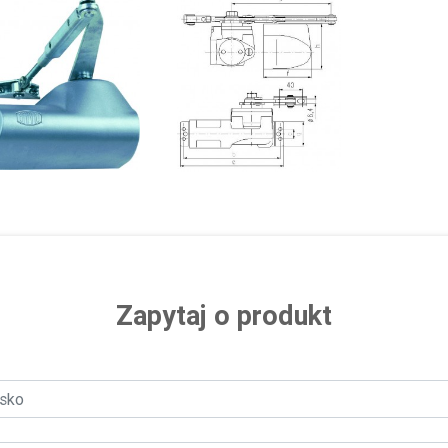
Zapytaj o produkt