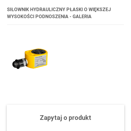
SIŁOWNIK HYDRAULICZNY PŁASKI O WIĘKSZEJ
WYSOKOŚCI PODNOSZENIA - GALERIA
Zapytaj o produkt