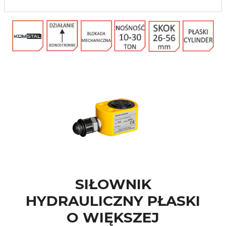
SIŁOWNIK
HYDRAULICZNY PŁASKI
O WIĘKSZEJ