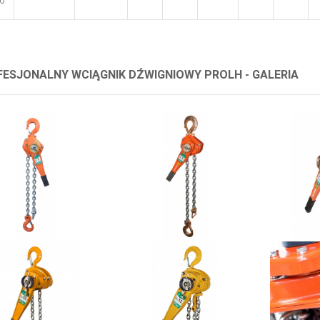
ESJONALNY WCIĄGNIK DŹWIGNIOWY PROLH - GALERIA