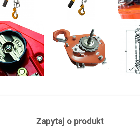
Zapytaj o produkt