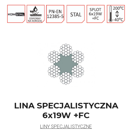
LINA SPECJALISTYCZNA
6x19W +FC
LINY SPECJALISTYCZNE