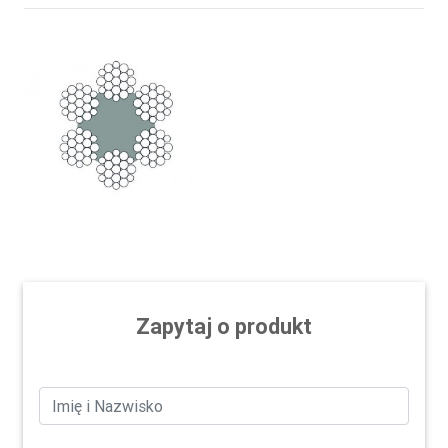
Zapytaj o produkt