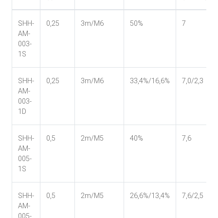
SHH-
0,25
3m/M6
50%
7
AM-
003-
1S
SHH-
0,25
3m/M6
33,4%/16,6%
7,0/2,3
AM-
003-
1D
SHH-
0,5
2m/M5
40%
7,6
AM-
005-
1S
SHH-
0,5
2m/M5
26,6%/13,4%
7,6/2,5
AM-
005-