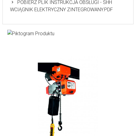
POBIERZ PLIK INSTRUKCJA OBSŁUGI - SHH
WCIĄGNIK ELEKTRYCZNY ZINTEGROWANY.PDF