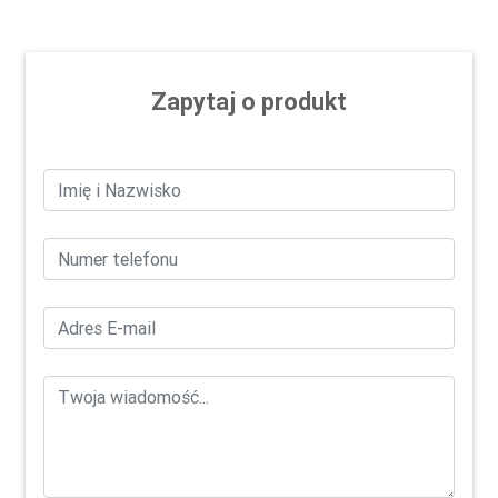
Zapytaj o produkt