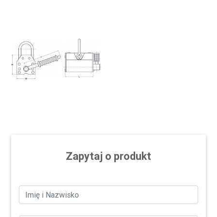
Zapytaj o produkt