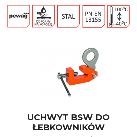
UCHWYT BSW DO
ŁEBKOWNIKÓW