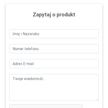
Zapytaj o produkt