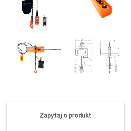
Zapytaj o produkt