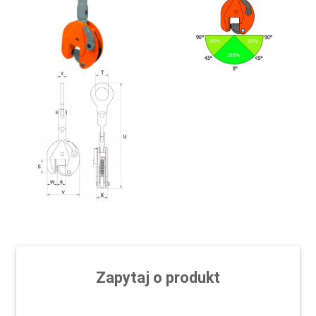
Zapytaj o produkt