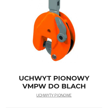
UCHWYT PIONOWY
VMPW DO BLACH
UCHWYTY PIONOWE