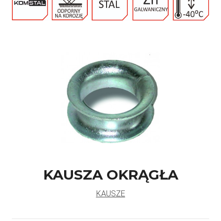
KAUSZA OKRĄGŁA
KAUSZE