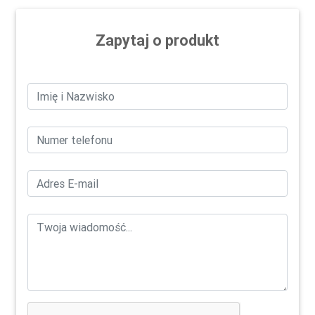
Zapytaj o produkt