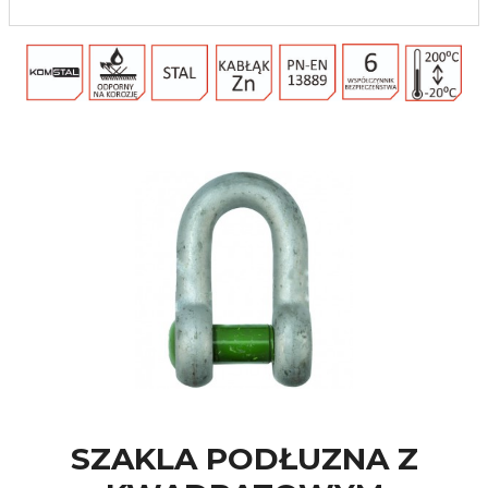
SZAKLA PODŁUZNA Z