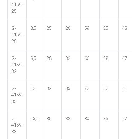
4159-
25
G-
8,5
25
28
59
25
43
4159-
28
G-
9,5
28
32
66
28
47
4159-
32
G-
12
32
35
72
32
51
4159-
35
G-
13,5
35
38
80
35
57
4159-
38