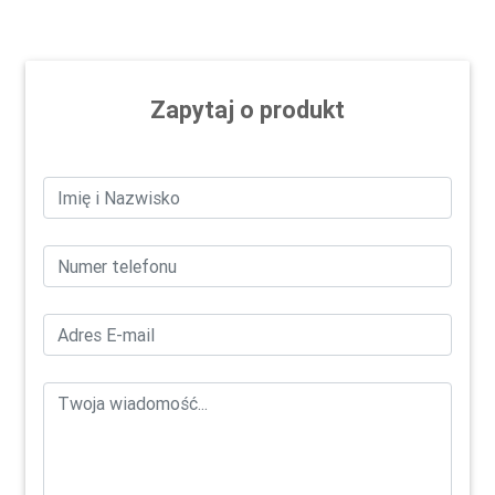
Zapytaj o produkt