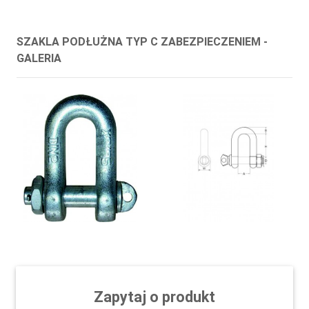
SZAKLA PODŁUŻNA TYP C ZABEZPIECZENIEM -
GALERIA
Zapytaj o produkt