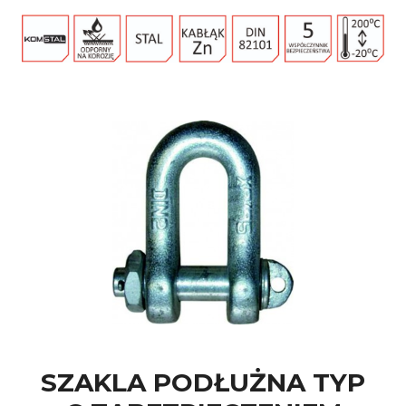
SZAKLA PODŁUŻNA TYP