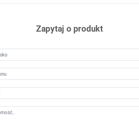
Zapytaj o produkt