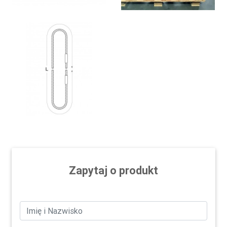
Zapytaj o produkt