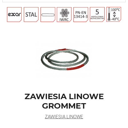
ZAWIESIA LINOWE
GROMMET
ZAWIESIA LINOWE