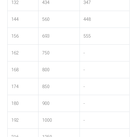
132
434
347
144
560
448
156
693
555
162
750
-
168
800
-
174
850
-
180
900
-
192
1000
-
216
1250
-