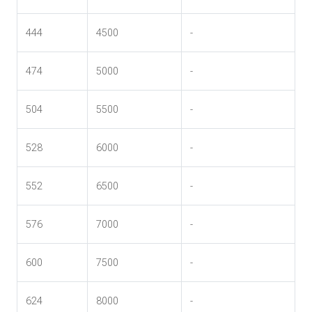
444
4500
-
474
5000
-
504
5500
-
528
6000
-
552
6500
-
576
7000
-
600
7500
-
624
8000
-