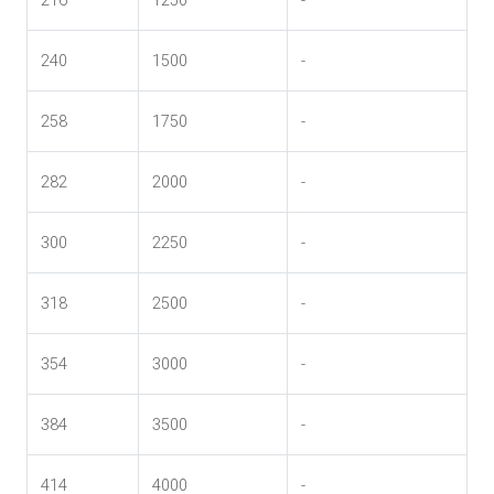
240
1500
-
258
1750
-
282
2000
-
300
2250
-
318
2500
-
354
3000
-
384
3500
-
414
4000
-