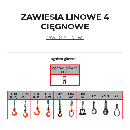
ZAWIESIA LINOWE 4
CIĘGNOWE
ZAWIESIA LINOWE