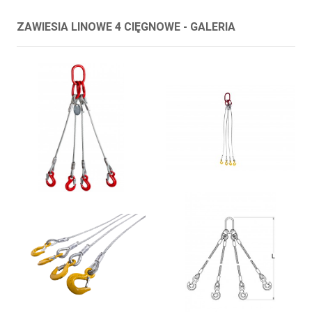
ZAWIESIA LINOWE 4 CIĘGNOWE - GALERIA