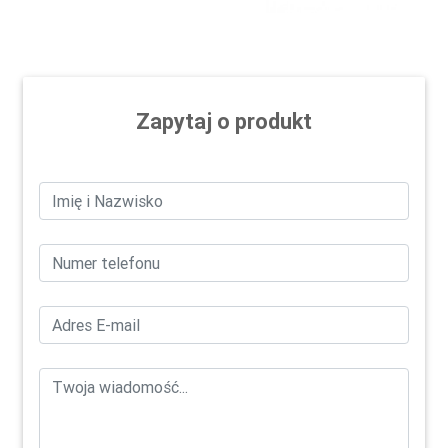
Zapytaj o produkt