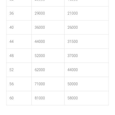
36
29000
21000
40
36000
26000
44
44000
31500
48
52000
37000
52
62000
44000
56
71000
50000
60
81000
58000