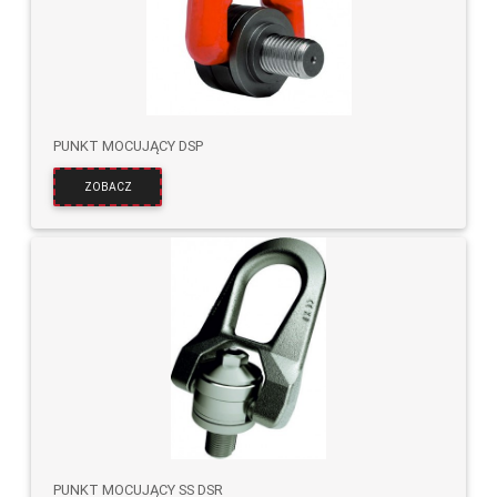
PUNKT MOCUJĄCY DSP
ZOBACZ
PUNKT MOCUJĄCY SS DSR