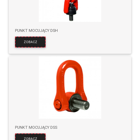
PUNKT MOCUJĄCY DSH
ZOBACZ
PUNKT MOCUJĄCY DSS
ZOBACZ