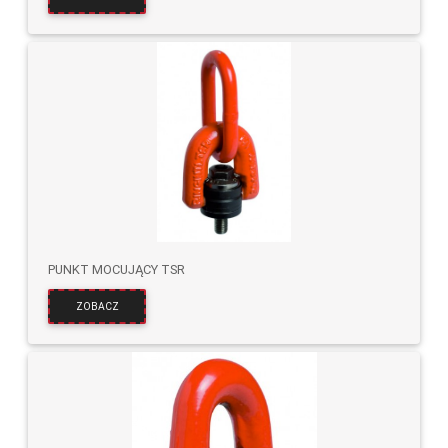
PUNKT MOCUJĄCY TSR
ZOBACZ