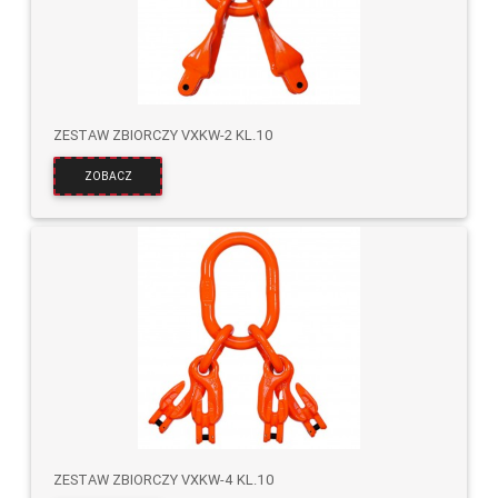
ZESTAW ZBIORCZY VXKW-2 KL.10
ZOBACZ
ZESTAW ZBIORCZY VXKW-4 KL.10